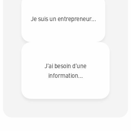
Je suis un entrepreneur...
J’ai besoin d’une
information...