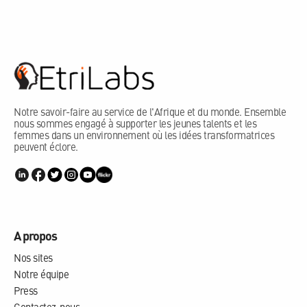
Notre savoir-faire au service de l'Afrique et du monde. Ensemble
nous sommes engagé à supporter les jeunes talents et les
femmes dans un environnement où les idées transformatrices
peuvent éclore.
A propos
Nos sites
Notre équipe
Press