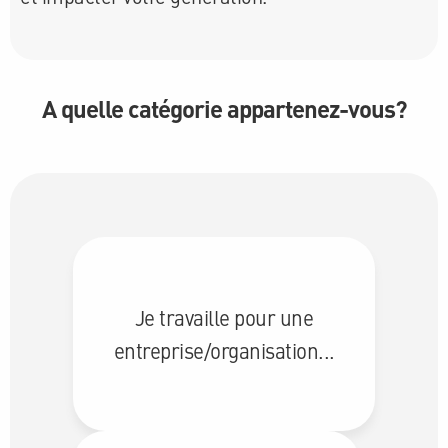
A quelle catégorie appartenez-vous?
Je travaille pour une
entreprise/organisation...