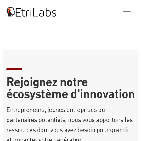
Rejoignez notre
écosystème d'innovation
Entrepreneurs, jeunes entreprises ou
partenaires potentiels, nous vous apportons les
ressources dont vous avez besoin pour grandir
et impacter votre génération.