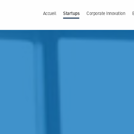
Accueil
Startups
Corporate Innovation