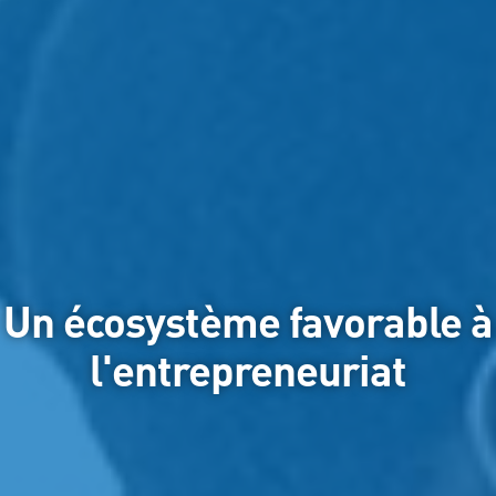
Un écosystème favorable à
l'entrepreneuriat