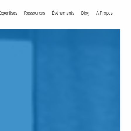
Expertises
Ressources
Évènements
Blog
A Propos