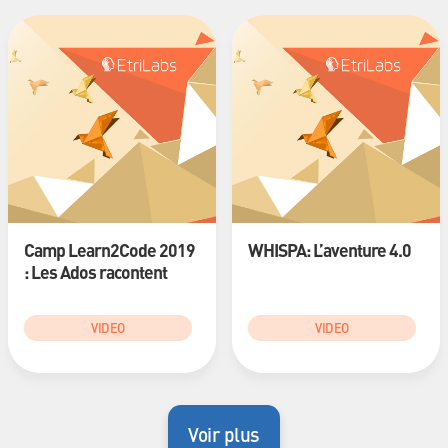
Camp Learn2Code 2019
WHISPA: L’aventure 4.0
: Les Ados racontent
VIDEO
VIDEO
Voir plus