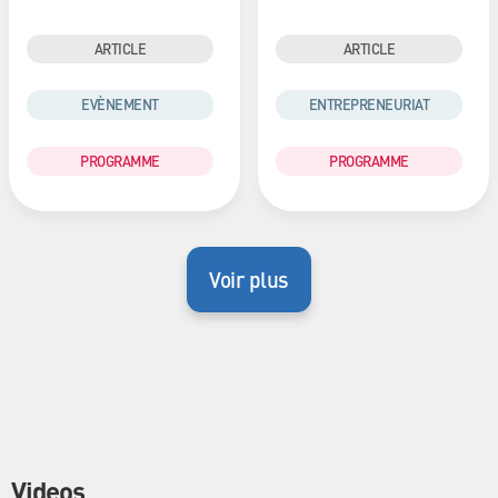
ARTICLE
ARTICLE
EVÈNEMENT
ENTREPRENEURIAT
PROGRAMME
PROGRAMME
Voir plus
Videos