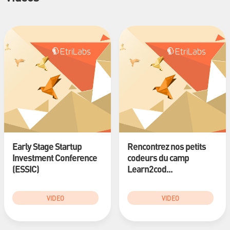
Early Stage Startup
Rencontrez nos petits
Investment Conference
codeurs du camp
(ESSIC)
Learn2cod...
VIDEO
VIDEO