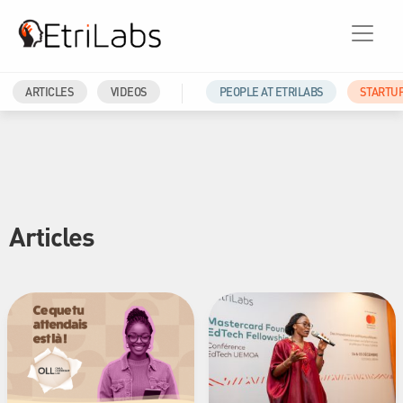
ARTICLES
VIDEOS
PEOPLE AT ETRILABS
STARTU
Articles