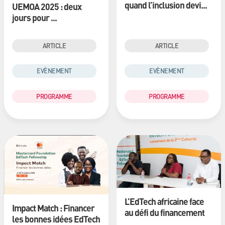
quand l’inclusion devi...
UEMOA 2025 : deux
jours pour ...
ARTICLE
ARTICLE
EVÈNEMENT
EVÈNEMENT
PROGRAMME
PROGRAMME
L’EdTech africaine face
Impact Match : Financer
au défi du financement
les bonnes idées EdTech