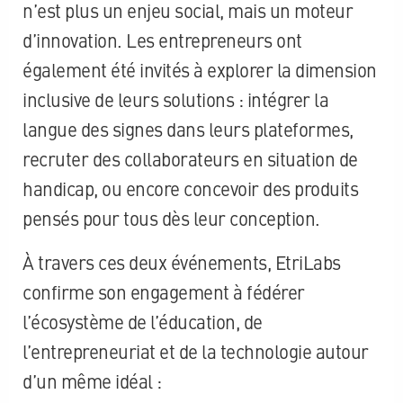
n’est plus un enjeu social, mais un moteur
d’innovation. Les entrepreneurs ont
également été invités à explorer la dimension
inclusive de leurs solutions : intégrer la
langue des signes dans leurs plateformes,
recruter des collaborateurs en situation de
handicap, ou encore concevoir des produits
pensés pour tous dès leur conception.
À travers ces deux événements, EtriLabs
confirme son engagement à fédérer
l’écosystème de l’éducation, de
l’entrepreneuriat et de la technologie autour
d’un même idéal :