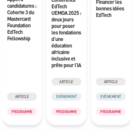
Financer les
candidatures :
EdTech
bonnes idées
Cohorte 3 du
UEMOA 2025 :
EdTech
Mastercard
deux jours
Foundation
pour poser
EdTech
les fondations
Fellowship
d’une
éducation
africaine
inclusive et
prête pour l’IA
ARTICLE
ARTICLE
ARTICLE
EVÈNEMENT
EVÈNEMENT
PROGRAMME
PROGRAMME
PROGRAMME