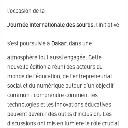
l’occasion de la
Journée internationale des sourds
, l’initiative
s’est poursuivie à
Dakar
, dans une
atmosphère tout aussi engagée. Cette
nouvelle édition a réuni des acteurs du
monde de l’éducation, de l’entrepreneuriat
social et du numérique autour d’un objectif
commun : comprendre comment les
technologies et les innovations éducatives
peuvent devenir des outils d’inclusion. Les
discussions ont mis en lumière le rôle crucial