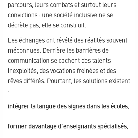
parcours, leurs combats et surtout leurs
convictions : une société inclusive ne se
décrète pas, elle se construit.
Les échanges ont révélé des réalités souvent
méconnues. Derrière les barrières de
communication se cachent des talents
inexploités, des vocations freinées et des
rêves différés. Pourtant, les solutions existent
:
intégrer la langue des signes dans les écoles
,
former davantage d’enseignants spécialisés
,