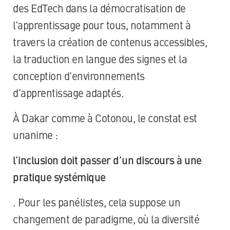
des EdTech dans la démocratisation de
l’apprentissage pour tous, notamment à
travers la création de contenus accessibles,
la traduction en langue des signes et la
conception d’environnements
d’apprentissage adaptés.
À Dakar comme à Cotonou, le constat est
unanime :
l’inclusion doit passer d’un discours à une
pratique systémique
. Pour les panélistes, cela suppose un
changement de paradigme, où la diversité