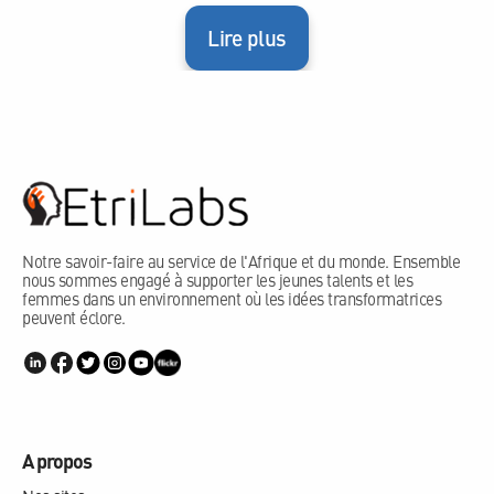
Lire plus
Notre savoir-faire au service de l'Afrique et du monde. Ensemble
nous sommes engagé à supporter les jeunes talents et les
femmes dans un environnement où les idées transformatrices
peuvent éclore.
A propos