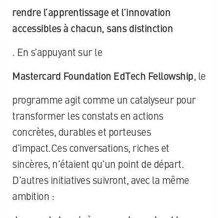
rendre l’apprentissage et l’innovation
accessibles à chacun, sans distinction
. En s’appuyant sur le
Mastercard Foundation EdTech Fellowship
, le
programme agit comme un catalyseur pour
transformer les constats en actions
concrètes, durables et porteuses
d’impact.Ces conversations, riches et
sincères, n’étaient qu’un point de départ.
D’autres initiatives suivront, avec la même
ambition :