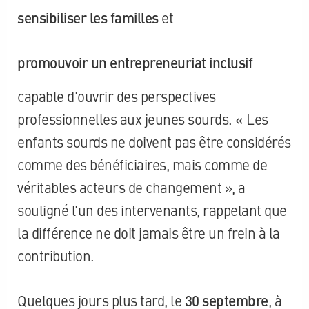
sensibiliser les familles
et
promouvoir un entrepreneuriat inclusif
capable d’ouvrir des perspectives
professionnelles aux jeunes sourds. « Les
enfants sourds ne doivent pas être considérés
comme des bénéficiaires, mais comme de
véritables acteurs de changement », a
souligné l’un des intervenants, rappelant que
la différence ne doit jamais être un frein à la
contribution.
Quelques jours plus tard, le
30 septembre
, à