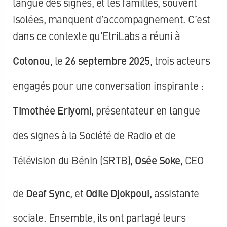
langue des signes, et les familles, souvent
isolées, manquent d’accompagnement. C’est
dans ce contexte qu’EtriLabs a réuni à
Cotonou
, le
26 septembre 2025
, trois acteurs
engagés pour une conversation inspirante :
Timothée Eriyomi
, présentateur en langue
des signes à la Société de Radio et de
Télévision du Bénin (SRTB),
Osée Soke
, CEO
de
Deaf Sync
, et
Odile Djokpoui
, assistante
sociale. Ensemble, ils ont partagé leurs