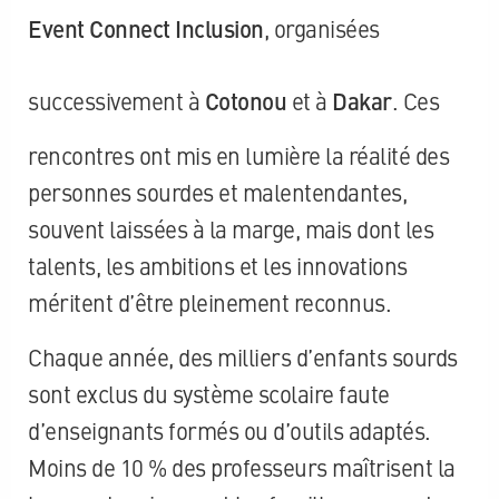
Event Connect Inclusion
, organisées
successivement à
Cotonou
et à
Dakar
. Ces
rencontres ont mis en lumière la réalité des
personnes sourdes et malentendantes,
souvent laissées à la marge, mais dont les
talents, les ambitions et les innovations
méritent d’être pleinement reconnus.
Chaque année, des milliers d’enfants sourds
sont exclus du système scolaire faute
d’enseignants formés ou d’outils adaptés.
Moins de 10 % des professeurs maîtrisent la