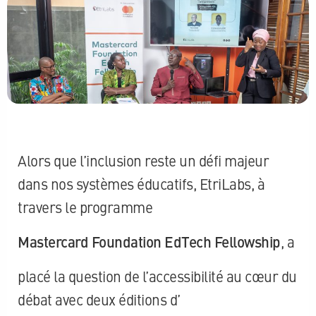
Alors que l’inclusion reste un défi majeur
dans nos systèmes éducatifs, EtriLabs, à
travers le programme
Mastercard Foundation EdTech Fellowship
, a
placé la question de l’accessibilité au cœur du
débat avec deux éditions d’