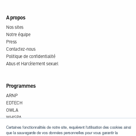
A propos
Nos sites
Notre équipe
Press
Contactez-nous
Politique de confidentialité
Abus et Harcèlement sexuel
Programmes
ARNP
EDTECH
OWLA
WHISPA
Certaines fonctionnalités de notre site, requièrent l'utilisation des cookies ainsi
que la sauvegarde de vos données personnelles pour vous garantir la