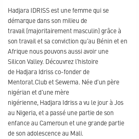
Hadjara
IDRISS est une femme qui se
démarque dans son milieu de
travail
(majoritairement masculin)
grâce à
son travail et sa conviction qu’au Bénin et en
Afrique nous pouvons aussi avoir une
Silicon
Valley
.
Découvrez l’histoire
de
Hadjara
Idriss co-fonder de
Mentorat.
Club et
Sewema
.
Née d’un père
nigérian et d’une mère
nigérienne,
Hadjara
Idriss a vu le jour à Jos
au Nigeria, et a passé une partie de son
enfance au Cameroun et une grande partie
de son adolescence au Mali.