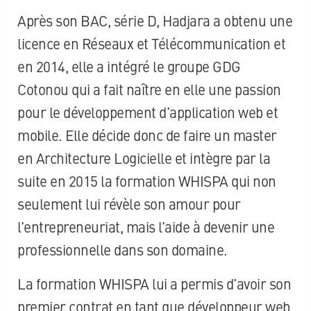
Après
son
BAC, série D,
Hadjara
a obtenu une
licence en Réseaux et Télécommunication et
en 2014, elle a intégré le groupe
GDG
Cotonou qui a fait naître en elle une passion
pour le développement d’application web et
mobile.
Elle décide donc de faire un master
en Architecture Logicielle et intègre par la
suite en 2015 la formation
WHISPA
qui non
seulement lui révèle son amour pour
l’entrepreneuriat, mais l’aide à devenir une
professionnelle dans son domaine.
La formation
WHISPA
lui a permis d’avoir son
premier contrat en tant que développeur web