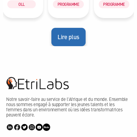
OLL
PROGRAMME
PROGRAMME
Lire plus
Notre savoir-faire au service de l'Afrique et du monde. Ensemble
nous sommes engagé à supporter les jeunes talents et les
femmes dans un environnement où les idées transformatrices
peuvent éclore.