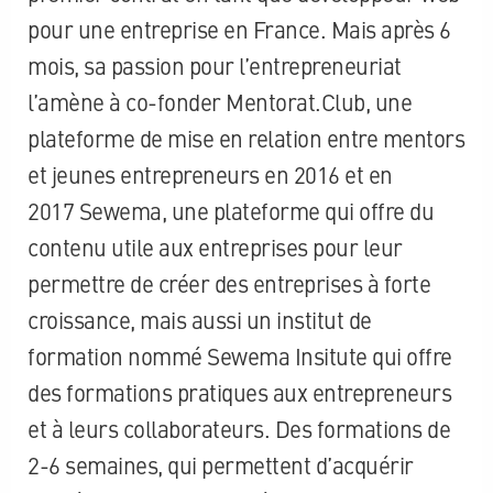
pour une entreprise en France.
Mais après 6
mois, sa passion pour l’entrepreneuriat
l’amène à co-fonder Mentorat.
Club
, une
plateforme de mise en relation entre mentors
et jeunes entrepreneurs en 2016 et en
2017
Sewema
, une plateforme qui offre du
contenu utile aux entreprises pour leur
permettre de créer des entreprises à forte
croissance, mais aussi un institut de
formation nommé
Sewema
Insitute
qui offre
des formations pratiques aux entrepreneurs
et à leurs collaborateurs.
Des formations de
2-6 semaines, qui permettent d’acquérir