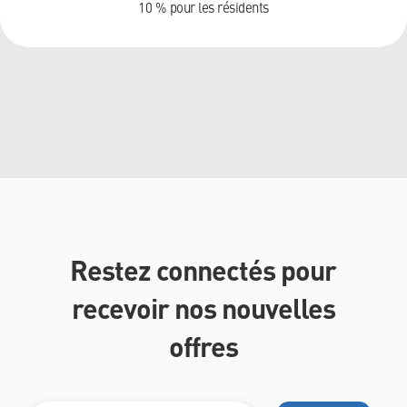
10 % pour les résidents
Restez connectés pour
recevoir nos nouvelles
offres