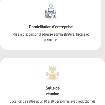
Domiciliation d’entreprise
Mise à disposition d’adresse administrative, fiscale et
juridique
Salle de
réunion
Location de salles pour 10 à 20 personnes avec réduction de