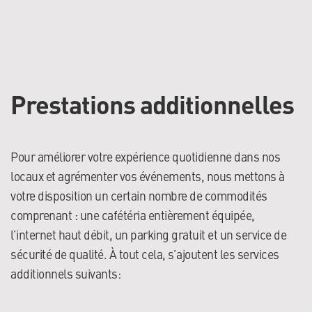
Prestations additionnelles
Pour améliorer votre expérience quotidienne dans nos
locaux et agrémenter vos événements, nous mettons à
votre disposition un certain nombre de commodités
comprenant : une cafétéria entièrement équipée,
l’internet haut débit, un parking gratuit et un service de
sécurité de qualité. À tout cela, s’ajoutent les services
additionnels suivants: