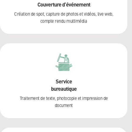
Couverture d’événement
Création de spot, capture de photos et vidéos, live web,
compte rendu multimédia
Service
bureautique
Traitement de texte, photocopie et impression de
document