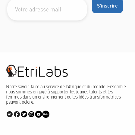
Notre savoir-faire au service de l'Afrique et du monde. Ensemble
nous sommes engagé à supporter les jeunes talents et les
femmes dans un environnement où les idées transformatrices
peuvent éclore.