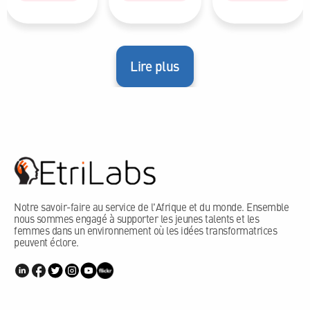
Lire plus
Notre savoir-faire au service de l'Afrique et du monde. Ensemble
nous sommes engagé à supporter les jeunes talents et les
femmes dans un environnement où les idées transformatrices
peuvent éclore.