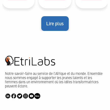
Lire plus
Notre savoir-faire au service de l'Afrique et du monde. Ensemble
nous sommes engagé à supporter les jeunes talents et les
femmes dans un environnement où les idées transformatrices
peuvent éclore.