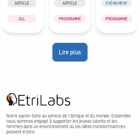
ARTICLE
ARTICLE
EVÈNEMENT
OLL
PROGRAMME
PROGRAMME
Lire plus
Notre savoir-faire au service de l'Afrique et du monde. Ensemble
nous sommes engagé à supporter les jeunes talents et les
femmes dans un environnement où les idées transformatrices
peuvent éclore.