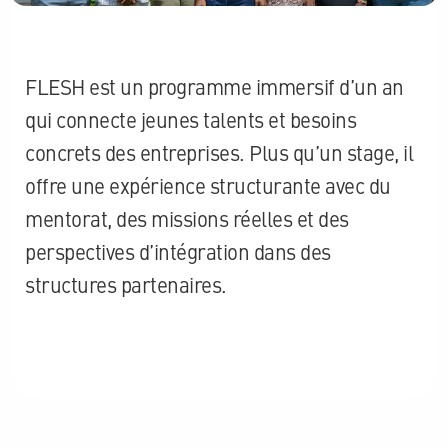
FLESH est un programme immersif d’un an
qui connecte jeunes talents et besoins
concrets des entreprises. Plus qu’un stage, il
offre une expérience structurante avec du
mentorat, des missions réelles et des
perspectives d’intégration dans des
structures partenaires.