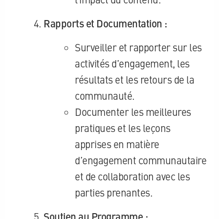
Rapports et Documentation :
Surveiller et rapporter sur les
activités d’engagement, les
résultats et les retours de la
communauté.
Documenter les meilleures
pratiques et les leçons
apprises en matière
d’engagement communautaire
et de collaboration avec les
parties prenantes.
Soutien au Programme :