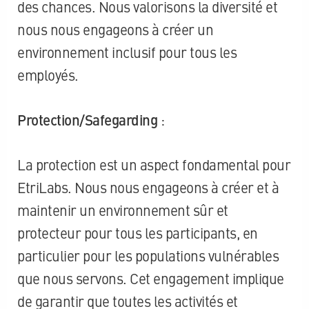
des chances. Nous valorisons la diversité et
nous nous engageons à créer un
environnement inclusif pour tous les
employés.
Protection/Safegarding
:
La protection est un aspect fondamental pour
EtriLabs. Nous nous engageons à créer et à
maintenir un environnement sûr et
protecteur pour tous les participants, en
particulier pour les populations vulnérables
que nous servons. Cet engagement implique
de garantir que toutes les activités et