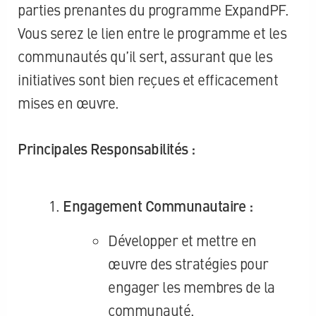
parties prenantes du programme ExpandPF.
Vous serez le lien entre le programme et les
communautés qu’il sert, assurant que les
initiatives sont bien reçues et efficacement
mises en œuvre.
Principales Responsabilités :
Engagement Communautaire :
Développer et mettre en
œuvre des stratégies pour
engager les membres de la
communauté.