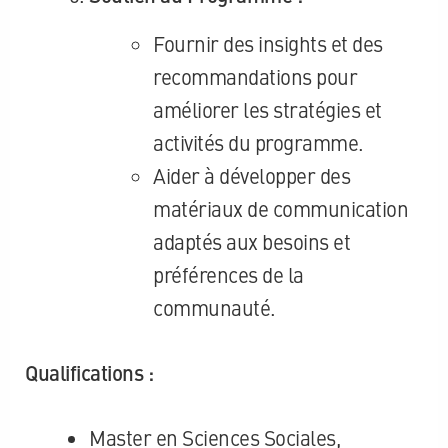
Fournir des insights et des
recommandations pour
améliorer les stratégies et
activités du programme.
Aider à développer des
matériaux de communication
adaptés aux besoins et
préférences de la
communauté.
Qualifications :
Master en Sciences Sociales,