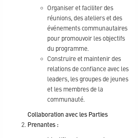
Organiser et faciliter des
réunions, des ateliers et des
événements communautaires
pour promouvoir les objectifs
du programme.
Construire et maintenir des
relations de confiance avec les
leaders, les groupes de jeunes
et les membres de la
communauté.
Collaboration avec les Parties
Prenantes :