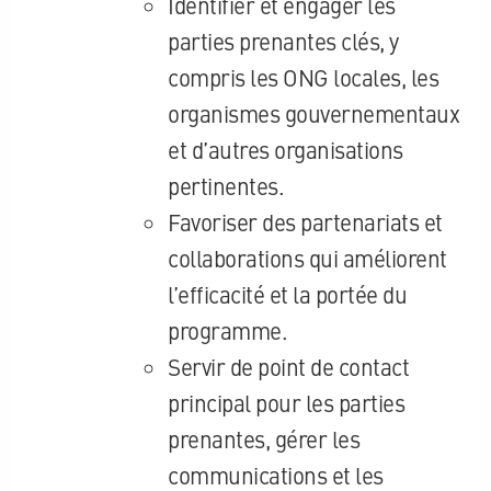
Identifier et engager les
parties prenantes clés, y
compris les ONG locales, les
organismes gouvernementaux
et d’autres organisations
pertinentes.
Favoriser des partenariats et
collaborations qui améliorent
l’efficacité et la portée du
programme.
Servir de point de contact
principal pour les parties
prenantes, gérer les
communications et les