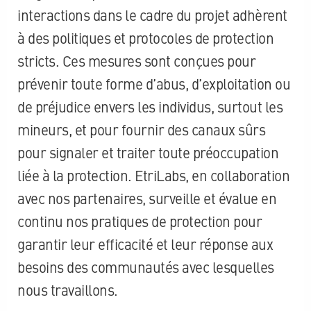
interactions dans le cadre du projet adhèrent
à des politiques et protocoles de protection
stricts. Ces mesures sont conçues pour
prévenir toute forme d’abus, d’exploitation ou
de préjudice envers les individus, surtout les
mineurs, et pour fournir des canaux sûrs
pour signaler et traiter toute préoccupation
liée à la protection. EtriLabs, en collaboration
avec nos partenaires, surveille et évalue en
continu nos pratiques de protection pour
garantir leur efficacité et leur réponse aux
besoins des communautés avec lesquelles
nous travaillons.