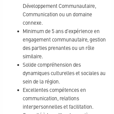
Développement Communautaire,
Communication ou un domaine
connexe.
Minimum de 5 ans d’expérience en
engagement communautaire, gestion
des parties prenantes ou un rôle
similaire.
Solide compréhension des
dynamiques culturelles et sociales au
sein de la région.
Excellentes compétences en
communication, relations
interpersonnelles et facilitation.