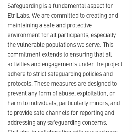
Safeguarding is a fundamental aspect for
EtriLabs. We are committed to creating and
maintaining a safe and protective
environment for all participants, especially
the vulnerable populations we serve. This
commitment extends to ensuring that all
activities and engagements under the project
adhere to strict safeguarding policies and
protocols. These measures are designed to
prevent any form of abuse, exploitation, or
harm to individuals, particularly minors, and
to provide safe channels for reporting and
addressing any safeguarding concerns.
EtriLabs, in collaboration with our partners,