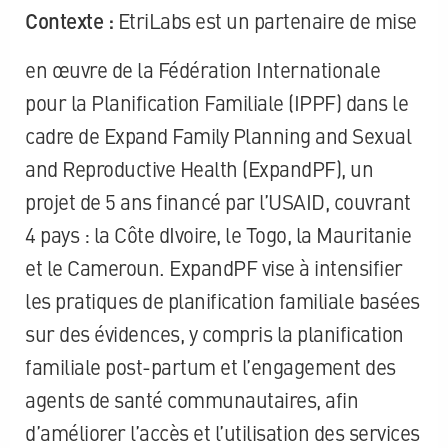
Contexte :
EtriLabs est un partenaire de mise
en œuvre de la Fédération Internationale
pour la Planification Familiale (IPPF) dans le
cadre de Expand Family Planning and Sexual
and Reproductive Health (ExpandPF), un
projet de 5 ans financé par l’USAID, couvrant
4 pays : la Côte dIvoire, le Togo, la Mauritanie
et le Cameroun. ExpandPF vise à intensifier
les pratiques de planification familiale basées
sur des évidences, y compris la planification
familiale post-partum et l’engagement des
agents de santé communautaires, afin
d’améliorer l’accès et l’utilisation des services