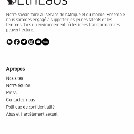
Notre savoir-faire au service de l'Afrique et du monde. Ensemble
nous sommes engagé à supporter les jeunes talents et les
femmes dans un environnement où les idées transformatrices
peuvent éclore.
A propos
Nos sites
Notre équipe
Press
Contactez-nous
Politique de confidentialité
Abus et Harcèlement sexuel