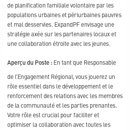
de planification familiale volontaire par les
populations urbaines et périurbaines pauvres
et mal desservies. ExpandPF envisage une
stratégie axée sur les partenaires locaux et
une collaboration étroite avec les jeunes.
Aperçu du Poste :
En tant que Responsable
de l’Engagement Régional, vous jouerez un
rôle essentiel dans le développement et le
renforcement des relations avec les membres
de la communauté et les parties prenantes.
Votre rôle est crucial pour faciliter et
optimiser la collaboration avec toutes les