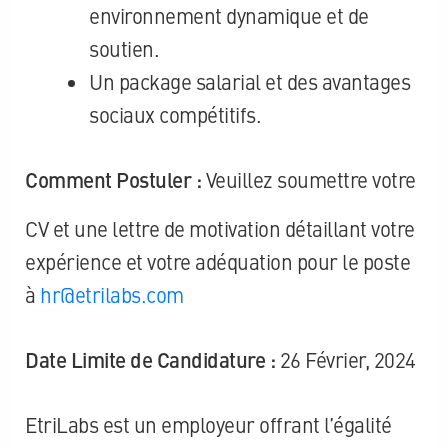
environnement dynamique et de
soutien.
Un package salarial et des avantages
sociaux compétitifs.
Comment Postuler :
Veuillez soumettre votre
CV et une lettre de motivation détaillant votre
expérience et votre adéquation pour le poste
à
hr@etrilabs.com
Date Limite de Candidature :
26 Février, 2024
EtriLabs est un employeur offrant l’égalité