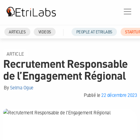
ARTICLES
VIDEOS
PEOPLE AT ETRILABS
STARTU
ARTICLE
Recrutement Responsable
de l’Engagement Régional
By
Selma Ogue
Publié le
22 décembre 2023