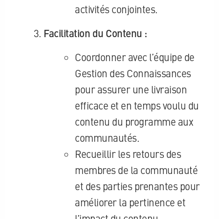
activités conjointes.
Facilitation du Contenu :
Coordonner avec l’équipe de
Gestion des Connaissances
pour assurer une livraison
efficace et en temps voulu du
contenu du programme aux
communautés.
Recueillir les retours des
membres de la communauté
et des parties prenantes pour
améliorer la pertinence et
l’impact du contenu.