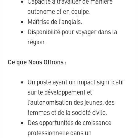
Capacité à travailler de manière
autonome et en équipe.
Maîtrise de l’anglais.
Disponibilité pour voyager dans la
région.
Ce que Nous Offrons :
Un poste ayant un impact significatif
sur le développement et
l’autonomisation des jeunes, des
femmes et de la société civile.
Des opportunités de croissance
professionnelle dans un