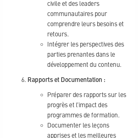
civile et des leaders
communautaires pour
comprendre leurs besoins et
retours.
Intégrer les perspectives des
parties prenantes dans le
développement du contenu.
Rapports et Documentation :
Préparer des rapports sur les
progrès et l’impact des
programmes de formation.
Documenter les leçons
apprises et les meilleures