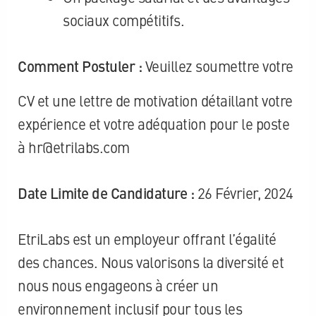
sociaux compétitifs.
Comment Postuler :
Veuillez soumettre votre
CV et une lettre de motivation détaillant votre
expérience et votre adéquation pour le poste
à
hr@etrilabs.com
Date Limite de Candidature :
26 Février, 2024
EtriLabs est un employeur offrant l’égalité
des chances. Nous valorisons la diversité et
nous nous engageons à créer un
environnement inclusif pour tous les