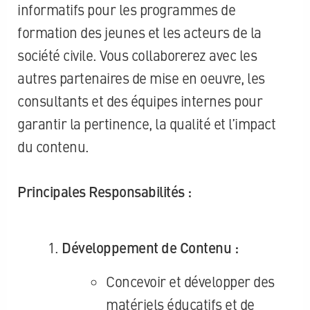
informatifs pour les programmes de
formation des jeunes et les acteurs de la
société civile. Vous collaborerez avec les
autres partenaires de mise en oeuvre, les
consultants et des équipes internes pour
garantir la pertinence, la qualité et l’impact
du contenu.
Principales Responsabilités :
Développement de Contenu :
Concevoir et développer des
matériels éducatifs et de