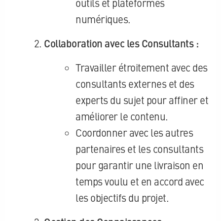
outils et plateformes
numériques.
Collaboration avec les Consultants :
Travailler étroitement avec des
consultants externes et des
experts du sujet pour affiner et
améliorer le contenu.
Coordonner avec les autres
partenaires et les consultants
pour garantir une livraison en
temps voulu et en accord avec
les objectifs du projet.