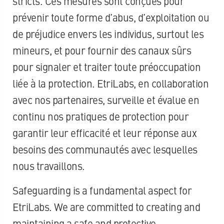
stricts. Ces mesures sont conçues pour
prévenir toute forme d’abus, d’exploitation ou
de préjudice envers les individus, surtout les
mineurs, et pour fournir des canaux sûrs
pour signaler et traiter toute préoccupation
liée à la protection. EtriLabs, en collaboration
avec nos partenaires, surveille et évalue en
continu nos pratiques de protection pour
garantir leur efficacité et leur réponse aux
besoins des communautés avec lesquelles
nous travaillons.
Safeguarding is a fundamental aspect for
EtriLabs. We are committed to creating and
maintaining a safe and protective