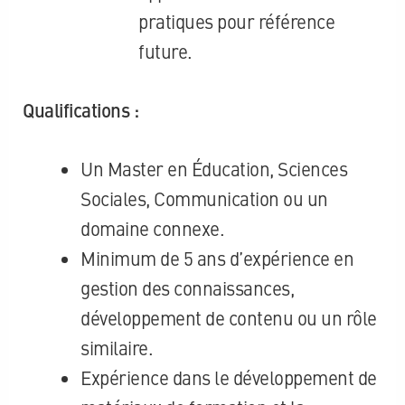
pratiques pour référence
future.
Qualifications :
Un Master en Éducation, Sciences
Sociales, Communication ou un
domaine connexe.
Minimum de 5 ans d’expérience en
gestion des connaissances,
développement de contenu ou un rôle
similaire.
Expérience dans le développement de