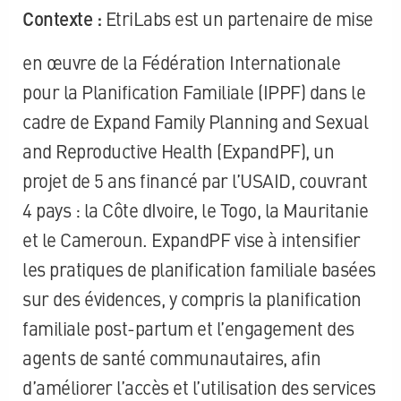
Contexte :
EtriLabs est un partenaire de mise
en œuvre de la Fédération Internationale
pour la Planification Familiale (IPPF) dans le
cadre de Expand Family Planning and Sexual
and Reproductive Health (ExpandPF), un
projet de 5 ans financé par l’USAID, couvrant
4 pays : la Côte dIvoire, le Togo, la Mauritanie
et le Cameroun. ExpandPF vise à intensifier
les pratiques de planification familiale basées
sur des évidences, y compris la planification
familiale post-partum et l’engagement des
agents de santé communautaires, afin
d’améliorer l’accès et l’utilisation des services