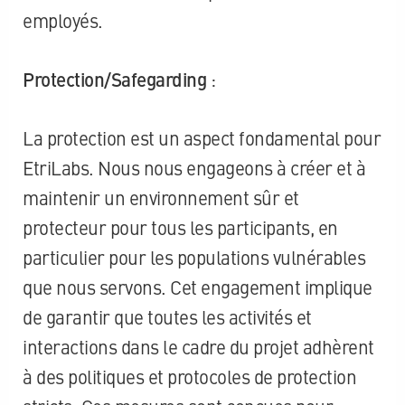
employés.
Protection/Safegarding
:
La protection est un aspect fondamental pour
EtriLabs. Nous nous engageons à créer et à
maintenir un environnement sûr et
protecteur pour tous les participants, en
particulier pour les populations vulnérables
que nous servons. Cet engagement implique
de garantir que toutes les activités et
interactions dans le cadre du projet adhèrent
à des politiques et protocoles de protection