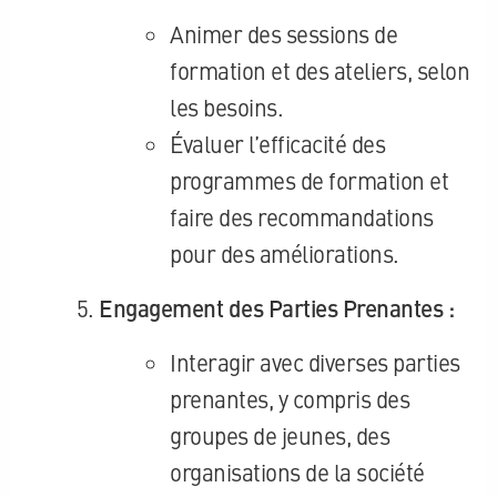
Animer des sessions de
formation et des ateliers, selon
les besoins.
Évaluer l’efficacité des
programmes de formation et
faire des recommandations
pour des améliorations.
Engagement des Parties Prenantes :
Interagir avec diverses parties
prenantes, y compris des
groupes de jeunes, des
organisations de la société