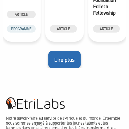
Foundation
EdTech
Fellowship
ARTICLE
PROGRAMME
ARTICLE
ARTICLE
Lire plus
Notre savoir-faire au service de l'Afrique et du monde. Ensemble
nous sommes engagé à supporter les jeunes talents et les
femmes dans un environnement où les idées transformatrices