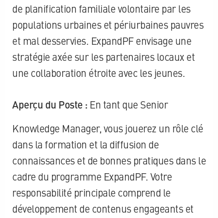
de planification familiale volontaire par les
populations urbaines et périurbaines pauvres
et mal desservies. ExpandPF envisage une
stratégie axée sur les partenaires locaux et
une collaboration étroite avec les jeunes.
Aperçu du Poste :
En tant que Senior
Knowledge Manager, vous jouerez un rôle clé
dans la formation et la diffusion de
connaissances et de bonnes pratiques dans le
cadre du programme ExpandPF. Votre
responsabilité principale comprend le
développement de contenus engageants et