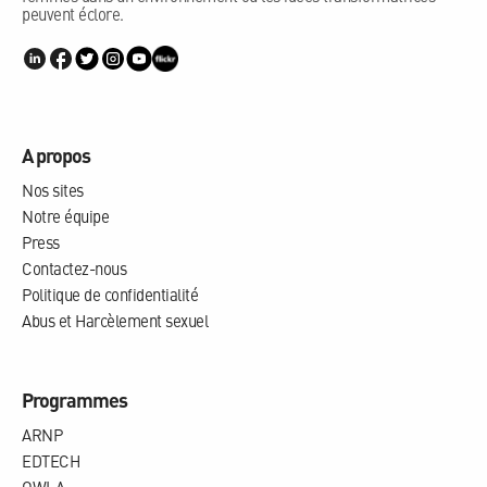
peuvent éclore.
A propos
Nos sites
Notre équipe
Press
Contactez-nous
Politique de confidentialité
Abus et Harcèlement sexuel
Programmes
ARNP
EDTECH
OWLA