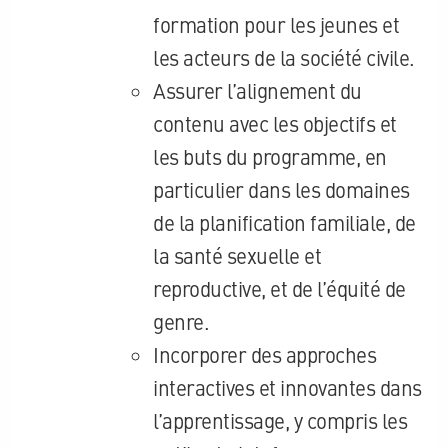
formation pour les jeunes et
les acteurs de la société civile.
Assurer l’alignement du
contenu avec les objectifs et
les buts du programme, en
particulier dans les domaines
de la planification familiale, de
la santé sexuelle et
reproductive, et de l’équité de
genre.
Incorporer des approches
interactives et innovantes dans
l’apprentissage, y compris les