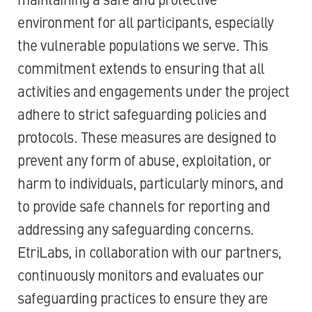
environment for all participants, especially
the vulnerable populations we serve. This
commitment extends to ensuring that all
activities and engagements under the project
adhere to strict safeguarding policies and
protocols. These measures are designed to
prevent any form of abuse, exploitation, or
harm to individuals, particularly minors, and
to provide safe channels for reporting and
addressing any safeguarding concerns.
EtriLabs, in collaboration with our partners,
continuously monitors and evaluates our
safeguarding practices to ensure they are