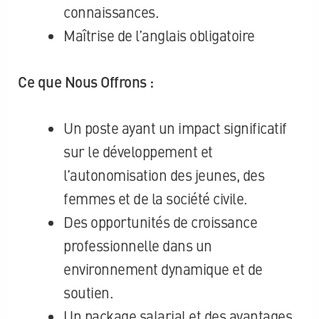
connaissances.
Maîtrise de l’anglais obligatoire
Ce que Nous Offrons :
Un poste ayant un impact significatif
sur le développement et
l’autonomisation des jeunes, des
femmes et de la société civile.
Des opportunités de croissance
professionnelle dans un
environnement dynamique et de
soutien.
Un package salarial et des avantages