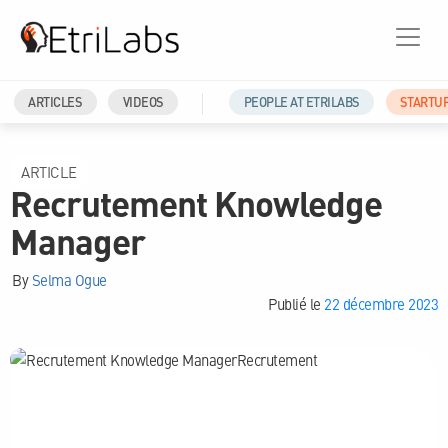
ARTICLES
VIDEOS
PEOPLE AT ETRILABS
STARTU
ARTICLE
Recrutement Knowledge
Manager
By
Selma Ogue
Publié le
22 décembre 2023