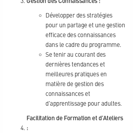
Gestion des Connaissances :
Développer des stratégies
pour un partage et une gestion
efficace des connaissances
dans le cadre du programme.
Se tenir au courant des
dernières tendances et
meilleures pratiques en
matière de gestion des
connaissances et
d’apprentissage pour adultes.
Facilitation de Formation et d’Ateliers
: