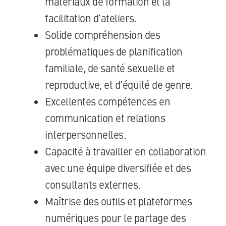
matériaux de formation et la
facilitation d’ateliers.
Solide compréhension des
problématiques de planification
familiale, de santé sexuelle et
reproductive, et d’équité de genre.
Excellentes compétences en
communication et relations
interpersonnelles.
Capacité à travailler en collaboration
avec une équipe diversifiée et des
consultants externes.
Maîtrise des outils et plateformes
numériques pour le partage des