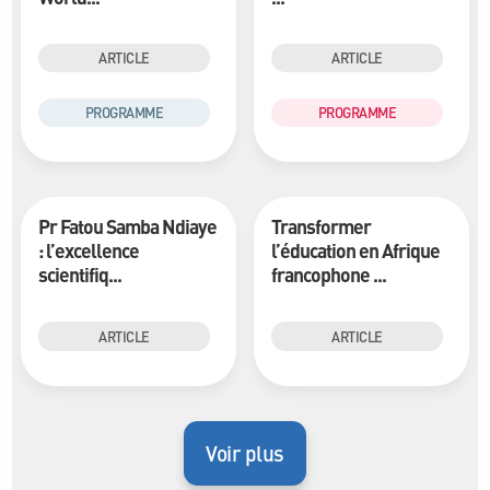
ARTICLE
ARTICLE
PROGRAMME
PROGRAMME
Pr Fatou Samba Ndiaye
Transformer
: l’excellence
l’éducation en Afrique
scientifiq...
francophone ...
ARTICLE
ARTICLE
Voir plus