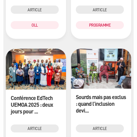
ARTICLE
ARTICLE
OLL
PROGRAMME
Sourds mais pas exclus
Conférence EdTech
: quand l’inclusion
UEMOA 2025 : deux
devi...
jours pour ...
ARTICLE
ARTICLE