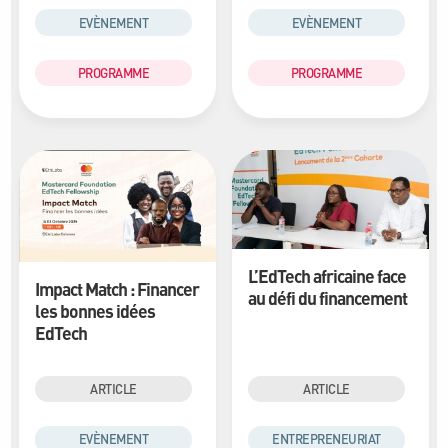
EVÈNEMENT
EVÈNEMENT
PROGRAMME
PROGRAMME
L’EdTech africaine face
Impact Match : Financer
au défi du financement
les bonnes idées
EdTech
ARTICLE
ARTICLE
EVÈNEMENT
ENTREPRENEURIAT