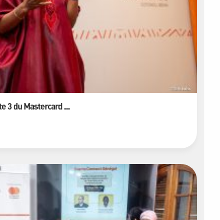
e 3 du Mastercard ...