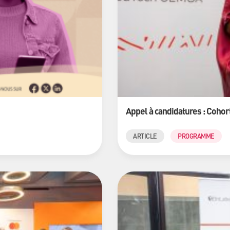
Appel à candidatures : Cohort
ARTICLE
PROGRAMME