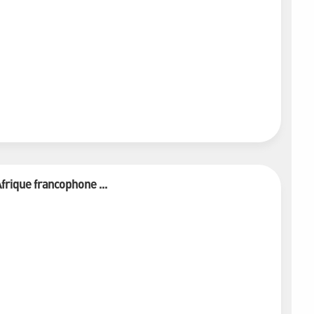
frique francophone ...