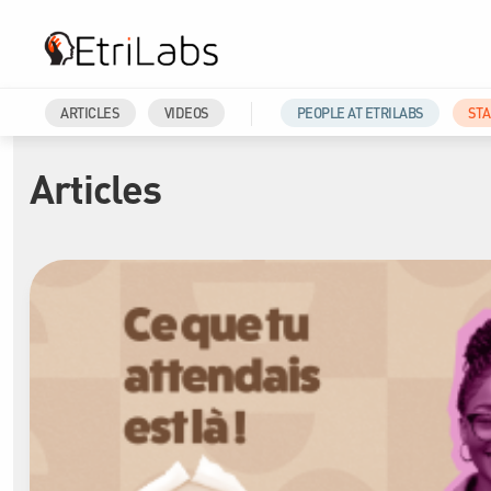
ARTICLES
VIDEOS
PEOPLE AT ETRILABS
ST
Articles