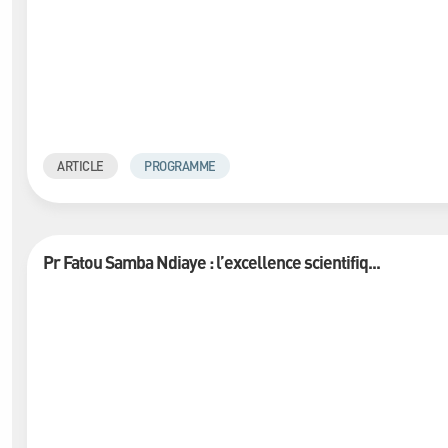
ARTICLE
PROGRAMME
Pr Fatou Samba Ndiaye : l’excellence scientifiq...