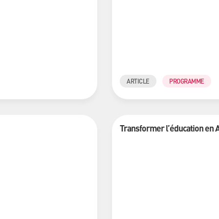
ARTICLE
PROGRAMME
Transformer l’éducation en A