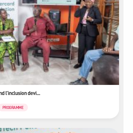
 l’inclusion devi...
PROGRAMME