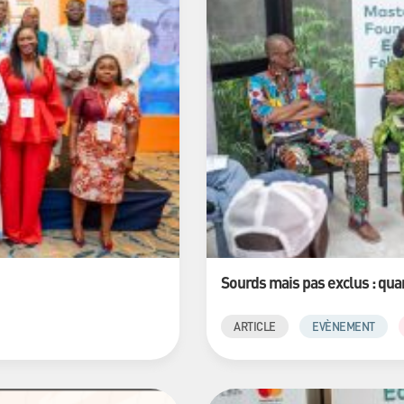
Sourds mais pas exclus : quand
ARTICLE
EVÈNEMENT