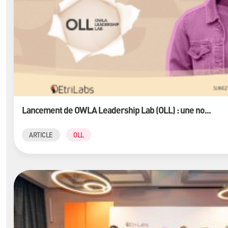
Lancement de OWLA Leadership Lab (OLL) : une no...
ARTICLE
OLL