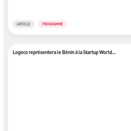
ARTICLE
PROGRAMME
Logeco représentera le Bénin à la Startup World...