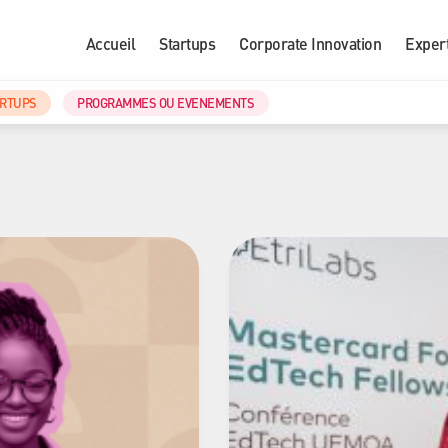
Accueil
Startups
Corporate Innovation
Exper
ARTUPS
PROGRAMMES OU EVENEMENTS