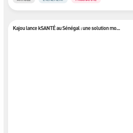
Kajou lance kSANTÉ au Sénégal : une solution mo...