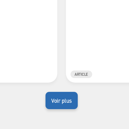
ARTICLE
Voir plus