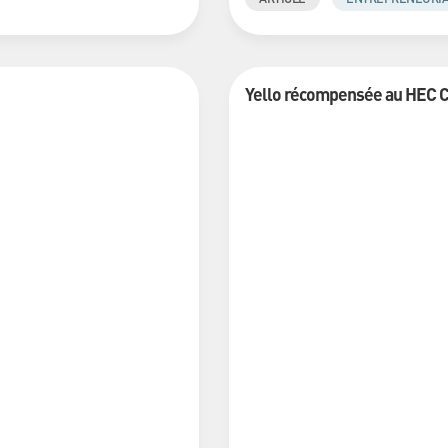
Yello récompensée au HEC Cha