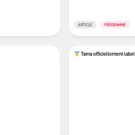
ARTICLE
PROGRAMME
Tama officiellement labell