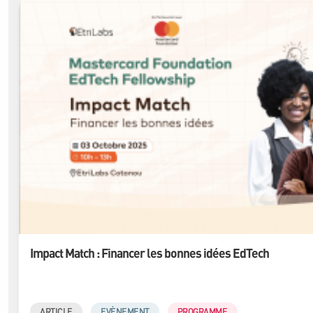
Impact Match : Financer les bonnes idées EdTech
ARTICLE
EVÈNEMENT
PROGRAMME