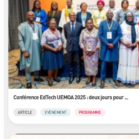
Conférence EdTech UEMOA 2025 : deux jours pour ...
ARTICLE
EVÈNEMENT
PROGRAMME