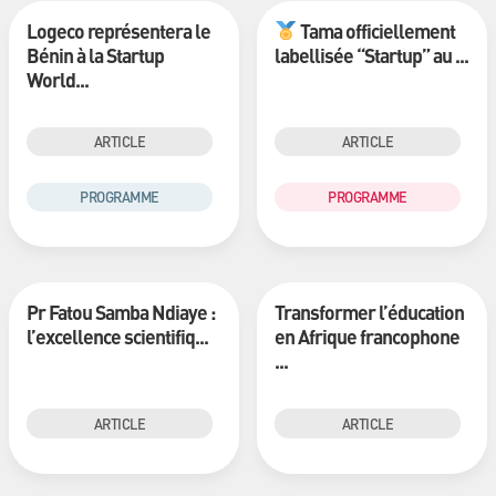
Logeco représentera le
Tama officiellement
Bénin à la Startup
labellisée “Startup” au ...
World...
ARTICLE
ARTICLE
PROGRAMME
PROGRAMME
Pr Fatou Samba Ndiaye :
Transformer l’éducation
l’excellence scientifiq...
en Afrique francophone
...
ARTICLE
ARTICLE