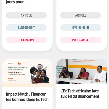
jours pour ...
ARTICLE
ARTICLE
EVÈNEMENT
EVÈNEMENT
PROGRAMME
PROGRAMME
L’EdTech africaine face
Impact Match : Financer
au défi du financement
les bonnes idées EdTech