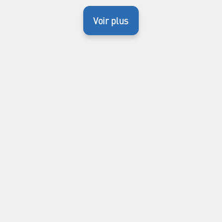
Voir plus