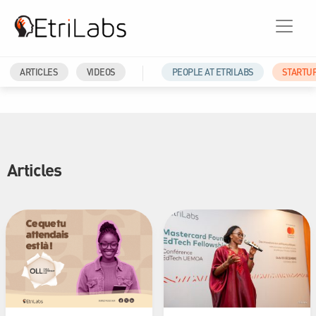
ARTICLES
VIDEOS
PEOPLE AT ETRILABS
STARTU
Articles