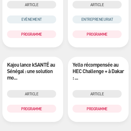
ARTICLE
ARTICLE
EVÈNEMENT
ENTREPRENEURIAT
PROGRAMME
PROGRAMME
Kajou lance kSANTÉ au
Yello récompensée au
Sénégal : une solution
HEC Challenge + à Dakar
mo...
: ...
ARTICLE
ARTICLE
PROGRAMME
PROGRAMME