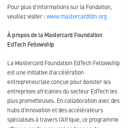
Pour plus d’informations sur la Fondation,
veuillez visiter :
www.mastercardfdn.org
À propos de la Mastercard Foundation
EdTech Fellowship
La Mastercard Foundation EdTech Fellowship
est une initiative d’accélération
entrepreneuriale conçue pour booster les
entreprises africaines du secteur EdTech les
plus prometteuses. En collaboration avec des
hubs d’innovation et des accélérateurs
spécialisés à travers l’Afrique, ce programme