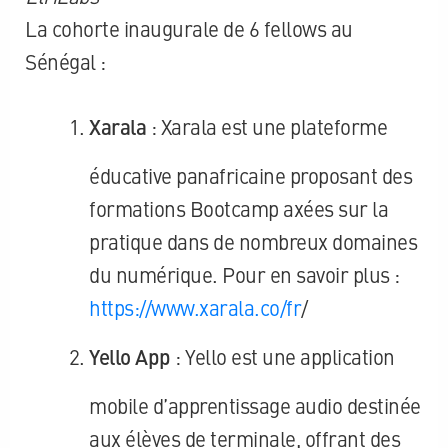
La cohorte inaugurale de 6 fellows au
Sénégal :
Xarala
: Xarala est une plateforme
éducative panafricaine proposant des
formations Bootcamp axées sur la
pratique dans de nombreux domaines
du numérique. Pour en savoir plus :
https://www.xarala.co/fr
/
Yello App
: Yello est une application
mobile d’apprentissage audio destinée
aux élèves de terminale, offrant des