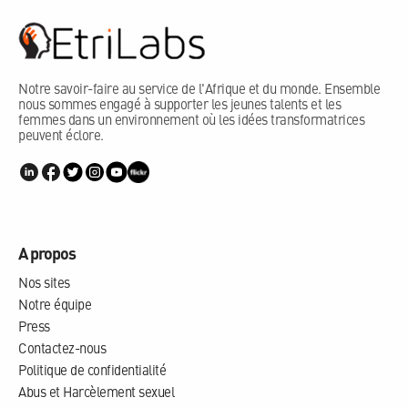
Notre savoir-faire au service de l'Afrique et du monde. Ensemble
nous sommes engagé à supporter les jeunes talents et les
femmes dans un environnement où les idées transformatrices
peuvent éclore.
A propos
Nos sites
Notre équipe
Press
Contactez-nous
Politique de confidentialité
Abus et Harcèlement sexuel