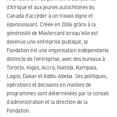
d’Afrique et aux jeunes autochtones du
Canada d’accéder à un travail digne et
épanouissant. Créée en 2006 grâce à la
générosité de Mastercard lorsqu’elle est
devenue une entreprise publique, la
Fondation est une organisation indépendante
distincte de l’entreprise, avec des bureaux à
Toronto, Kigali, Accra, Nairobi, Kampala,
Lagos, Dakar et Addis-Abeba. Ses politiques,
opérations et décisions en matière de
programmes sont déterminées par le conseil
d’administration et la direction de la
Fondation.