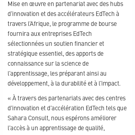
Mise en œuvre en partenariat avec des hubs
d’innovation et des accélérateurs EdTech à
travers l’Afrique, le programme de bourse
fournira aux entreprises EdTech
sélectionnées un soutien financier et
stratégique essentiel, des apports de
connaissance sur la science de
l’apprentissage, les préparant ainsi au
développement, à la durabilité et à l’impact.
« À travers des partenariats avec des centres
d’innovation et d’accélération EdTech tels que
Sahara Consult, nous espérons améliorer
l’accès à un apprentissage de qualité,