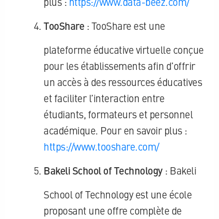
plus :
https://www.data-beez.com/
TooShare
: TooShare est une
plateforme éducative virtuelle conçue
pour les établissements afin d’offrir
un accès à des ressources éducatives
et faciliter l’interaction entre
étudiants, formateurs et personnel
académique. Pour en savoir plus :
https://www.tooshare.com/
Bakeli School of Technology
: Bakeli
School of Technology est une école
proposant une offre complète de