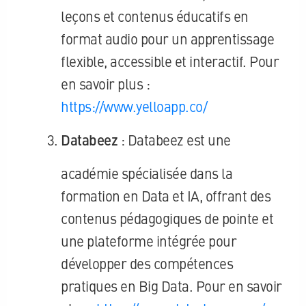
leçons et contenus éducatifs en
format audio pour un apprentissage
flexible, accessible et interactif. Pour
en savoir plus :
https://www.yelloapp.co/
Databeez
: Databeez est une
académie spécialisée dans la
formation en Data et IA, offrant des
contenus pédagogiques de pointe et
une plateforme intégrée pour
développer des compétences
pratiques en Big Data. Pour en savoir