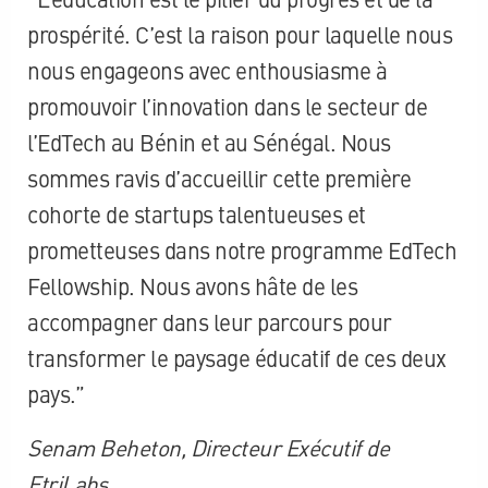
prospérité. C’est la raison pour laquelle nous
nous engageons avec enthousiasme à
promouvoir l’innovation dans le secteur de
l’EdTech au Bénin et au Sénégal. Nous
sommes ravis d’accueillir cette première
cohorte de startups talentueuses et
prometteuses dans notre programme EdTech
Fellowship. Nous avons hâte de les
accompagner dans leur parcours pour
transformer le paysage éducatif de ces deux
pays.”
Senam Beheton, Directeur Exécutif de
EtriLabs