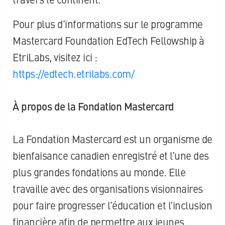
Pour plus d’informations sur le programme
Mastercard Foundation EdTech Fellowship à
EtriLabs, visitez ici :
https://edtech.etrilabs.com/
À propos de la Fondation Mastercard
La Fondation Mastercard est un organisme de
bienfaisance canadien enregistré et l’une des
plus grandes fondations au monde. Elle
travaille avec des organisations visionnaires
pour faire progresser l’éducation et l’inclusion
financière afin de permettre aux jeunes