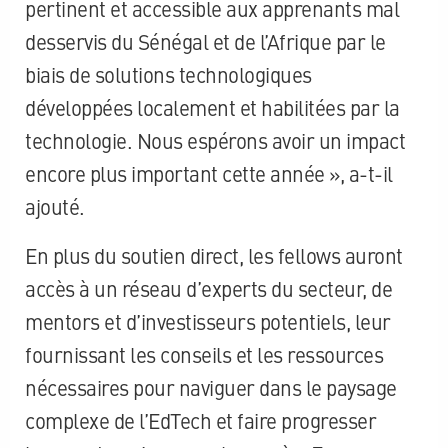
pertinent et accessible aux apprenants mal
desservis du Sénégal et de l’Afrique par le
biais de solutions technologiques
développées localement et habilitées par la
technologie. Nous espérons avoir un impact
encore plus important cette année », a-t-il
ajouté.
En plus du soutien direct, les fellows auront
accès à un réseau d’experts du secteur, de
mentors et d’investisseurs potentiels, leur
fournissant les conseils et les ressources
nécessaires pour naviguer dans le paysage
complexe de l’EdTech et faire progresser