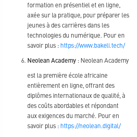
formation en présentiel et en ligne,
axée sur la pratique, pour préparer les
jeunes à des carrières dans les
technologies du numérique. Pour en
savoir plus :
https://www.bakeli.tech/
Neolean Academy
: Neolean Academy
est la première école africaine
entièrement en ligne, offrant des
diplômes internationaux de qualité, à
des coûts abordables et répondant
aux exigences du marché. Pour en
savoir plus :
https://neolean.digital/