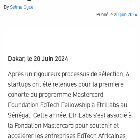
By
Selma Ogue
Publié le
20 juin 2024
Dakar, le 20 Juin 2024
Après un rigoureux processus de sélection, 6
startups ont été retenues pour la première
cohorte du programme Mastercard
Foundation EdTech Fellowship à EtriLabs au
Sénégal. Cette année, EtriLabs s’est associé à
la Fondation Mastercard pour soutenir et
accélérer les entreprises EdTech Africaines