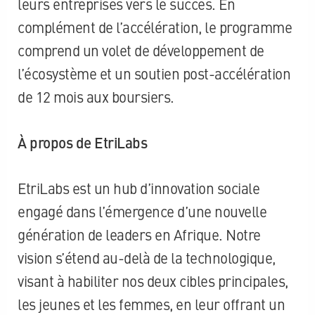
leurs entreprises vers le succès. En
complément de l’accélération, le programme
comprend un volet de développement de
l’écosystème et un soutien post-accélération
de 12 mois aux boursiers.
À propos de EtriLabs
EtriLabs est un hub d’innovation sociale
engagé dans l’émergence d’une nouvelle
génération de leaders en Afrique. Notre
vision s’étend au-delà de la technologique,
visant à habiliter nos deux cibles principales,
les jeunes et les femmes, en leur offrant un