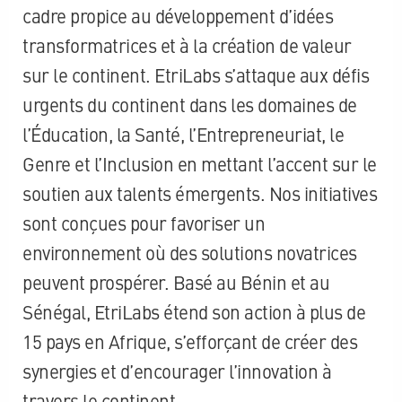
cadre propice au développement d’idées
transformatrices et à la création de valeur
sur le continent. EtriLabs s’attaque aux défis
urgents du continent dans les domaines de
l’Éducation, la Santé, l’Entrepreneuriat, le
Genre et l’Inclusion en mettant l’accent sur le
soutien aux talents émergents. Nos initiatives
sont conçues pour favoriser un
environnement où des solutions novatrices
peuvent prospérer. Basé au Bénin et au
Sénégal, EtriLabs étend son action à plus de
15 pays en Afrique, s’efforçant de créer des
synergies et d’encourager l’innovation à
travers le continent.