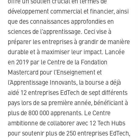
offre un soutien crucial en termes de
développement commercial et financier, ainsi
que des connaissances approfondies en
sciences de l’apprentissage. Ceci vise à
préparer les entreprises à grandir de manière
durable et à maximiser leur impact. Lancée
en 2019 par le Centre de la Fondation
Mastercard pour l’Enseignement et
l’Apprentissage Innovants, la bourse a déjà
aidé 12 entreprises EdTech de sept différents
pays lors de sa première année, bénéficiant à
plus de 800 000 apprenants. Le Centre
ambitionne de collaborer avec 12 Tech Hubs
pour soutenir plus de 250 entreprises EdTech,