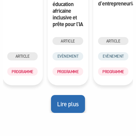
d’entrepreneuria
éducation
africaine
inclusive et
prête pour l’IA
ARTICLE
ARTICLE
ARTICLE
EVÈNEMENT
EVÈNEMENT
PROGRAMME
PROGRAMME
PROGRAMME
Lire plus