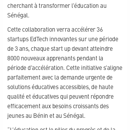
cherchant à transformer l’éducation au
Sénégal.
Cette collaboration verra accélérer 36
startups EdTech innovantes sur une période
de 3 ans, chaque start up devant atteindre
8000 nouveaux apprenants pendant la
période d’accélération. Cette initiative s’aligne
parfaitement avec la demande urgente de
solutions éducatives accessibles, de haute
qualité et éducatives qui peuvent répondre
efficacement aux besoins croissants des
jeunes au Bénin et au Sénégal.
“L’éducation est le pilier du progrès et de la