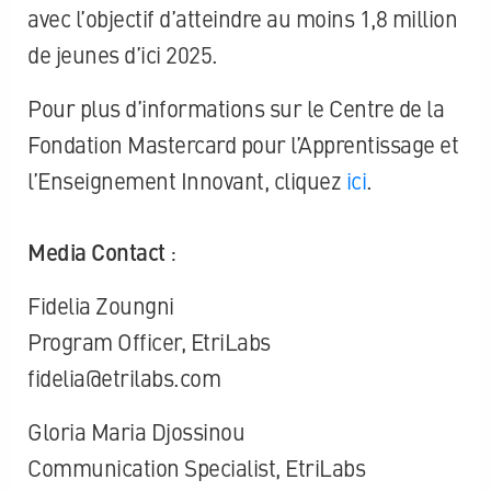
avec l’objectif d’atteindre au moins 1,8 million
de jeunes d’ici 2025.
Pour plus d’informations sur le Centre de la
Fondation Mastercard pour l’Apprentissage et
l’Enseignement Innovant, cliquez
ici
.
Media Contact
:
Fidelia Zoungni
Program Officer, EtriLabs
fidelia@etrilabs.com
Gloria Maria Djossinou
Communication Specialist, EtriLabs